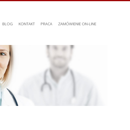
BLOG
KONTAKT
PRACA
ZAMÓWIENIE ON-LINE