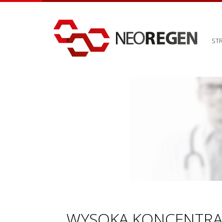
ST
WYSOKA KONCENTRA